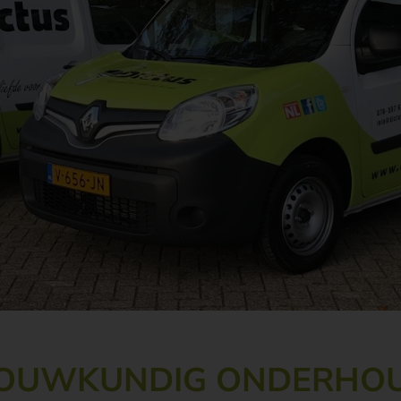
 BOUWKUNDIG ONDERHO