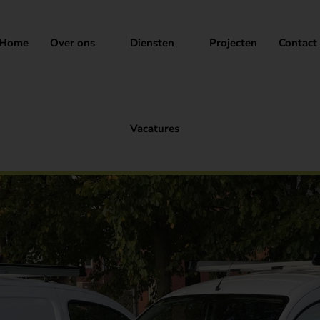
Home
Over ons
Diensten
Projecten
Contact
Vacatures