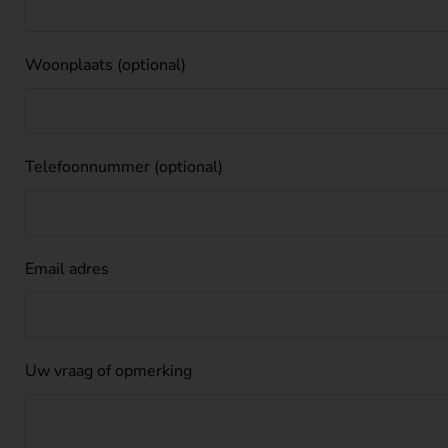
Woonplaats
(optional)
Telefoonnummer
(optional)
Email adres
Uw vraag of opmerking