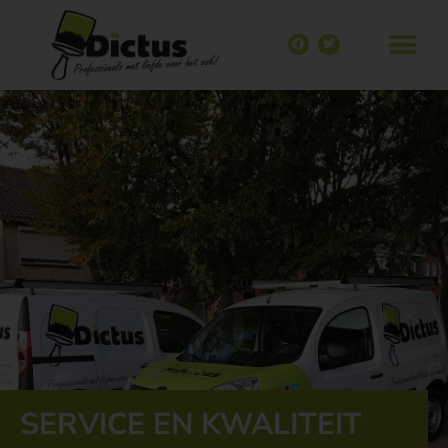
SERVICE EN KWALITEIT