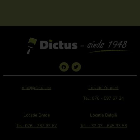
mail@dictus.eu
Locatie Zundert
Tel.: 076 - 597 67 24
Locatie Breda
Locatie België
Tel.: 076 - 767 63 67
Tel.: +32 03 - 645 33 56