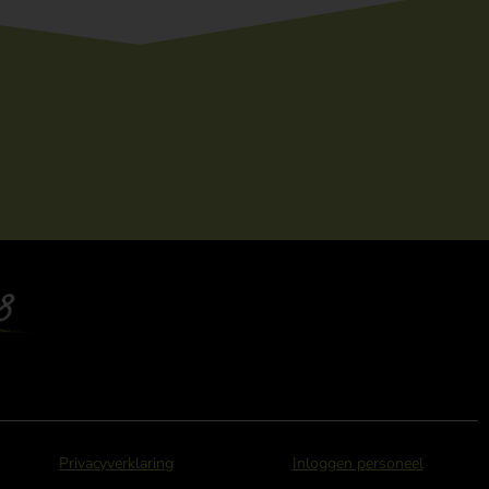
Privacyverklaring
Inloggen personeel